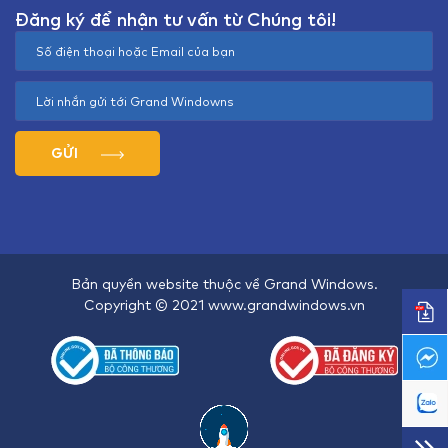
Đăng ký để nhận tư vấn từ Chúng tôi!
GỬI
Bản quyền website thuộc về Grand Windows.
Copyright © 2021 www.grandwindows.vn