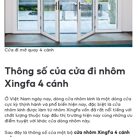
Cửa đi mở quay 4 cánh
Thông số của cửa đi nhôm
Xingfa 4 cánh
Ở Việt Nam ngày nay, dòng cửa nhôm kính là một dòng cửa
cực kỳ thịnh hành và phổ biến hiện nay, đặc biệt là cửa
nhôm kính được làm từ nhôm Xingfa vốn đã rất nổi tiếng với
chất lượng thuộc top đầu thị trường hiện nay cùng những ưu
điểm tuyệt vời khác của dòng nhôm này.
Sau đây là thông số của một bộ
cửa nhôm Xingfa 4 cánh