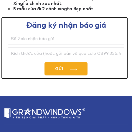
Xingfa chính xác nhất
5 mẫu cửa đi 2 cánh xingfa đẹp nhất
Đăng ký nhận báo giá
GỬI