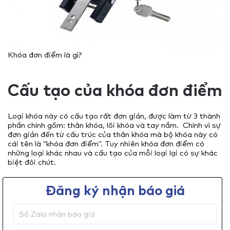
Khóa đơn điểm là gì?
Cấu tạo của khóa đơn điểm
Loại khóa này có cấu tạo rất đơn giản, được làm từ 3 thành
phần chính gồm: thân khóa, lõi khóa và tay nắm. Chính vì sự
đơn giản đến từ cấu trúc của thân khóa mà bộ khóa này có
cái tên là “khóa đơn điểm”. Tuy nhiên khóa đơn điểm có
những loại khác nhau và cấu tạo của mỗi loại lại có sự khác
biệt đôi chút.
Đăng ký nhận báo giá