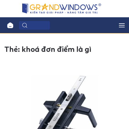
Thẻ:
khoá đơn điểm là gì