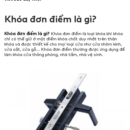
Khóa đơn điểm là gì?
Khóa đơn điểm là gì?
Khóa đơn điểm là loại khóa khi khóa
chỉ có thể giữ ở một điểm khóa chốt duy nhất trên thân
khóa và được thiết kế cho mọi loại cửa như cửa nhôm kính,
cửa sắt, cửa gỗ… Khóa đơn điểm thường được ứng dụng để
làm khóa cửa thông phòng, nhà tắm, nhà vệ sinh.