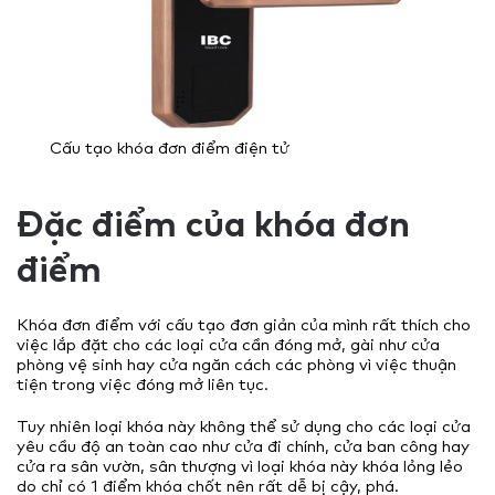
Cấu tạo khóa đơn điểm điện tử
Đặc điểm của khóa đơn
điểm
Khóa đơn điểm với cấu tạo đơn giản của mình rất thích cho
việc lắp đặt cho các loại cửa cần đóng mở, gài như cửa
phòng vệ sinh hay cửa ngăn cách các phòng vì việc thuận
tiện trong việc đóng mở liên tục.
Tuy nhiên loại khóa này không thể sử dụng cho các loại cửa
yêu cầu độ an toàn cao như cửa đi chính, cửa ban công hay
cửa ra sân vườn, sân thượng vì loại khóa này khóa lỏng lẻo
do chỉ có 1 điểm khóa chốt nên rất dễ bị cậy, phá.