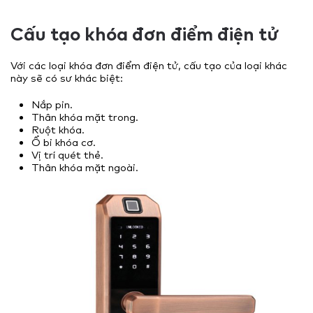
Cấu tạo khóa đơn điểm điện tử
Với các loại khóa đơn điểm điện tử, cấu tạo của loại khác
này sẽ có sư khác biệt:
Nắp pin.
Thân khóa mặt trong.
Ruột khóa.
Ổ bi khóa cơ.
Vị trí quét thẻ.
Thân khóa mặt ngoài.