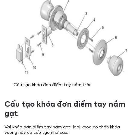
Cấu tạo khóa đơn điểm tay nắm tròn
Cấu tạo khóa đơn điểm tay nắm
gạt
Với khóa đơn điểm tay nắm gạt, loại khóa có thân khóa
vuông này có cấu tạo như sau: