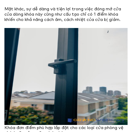
Mặt khác, sự dễ dàng và tiện lợi trong việc đóng mở cửa
của dòng khóa này cũng như cấu tạo chỉ có 1 điểm khóa
khiến cho khả năng cách âm, cách nhiệt của cửa bị giảm.
Khóa đơn điểm phù hợp lắp đặt cho các loại cửa phòng vệ