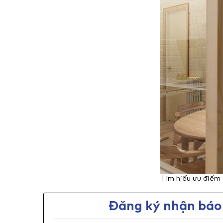
Tìm hiểu ưu điểm
Đăng ký nhận báo 