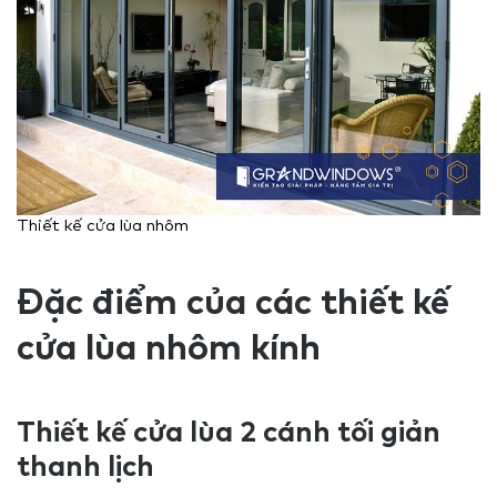
Thiết kế cửa lùa nhôm
Đặc điểm của các thiết kế
cửa lùa nhôm kính
Thiết kế cửa lùa 2 cánh tối giản
thanh lịch