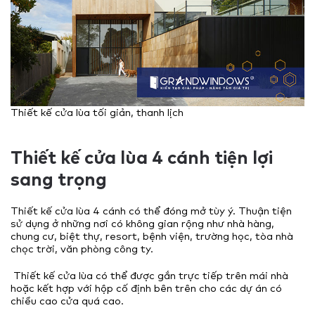
Thiết kế cửa lùa tối giản, thanh lịch
Thiết kế cửa lùa 4 cánh tiện lợi
sang trọng
Thiết kế cửa lùa 4 cánh có thể đóng mở tùy ý. Thuận tiện
sử dụng ở những nơi có không gian rộng như nhà hàng,
chung cư, biệt thự, resort, bệnh viện, trường học, tòa nhà
chọc trời, văn phòng công ty.
Thiết kế cửa lùa có thể được gắn trực tiếp trên mái nhà
hoặc kết hợp với hộp cố định bên trên cho các dự án có
chiều cao cửa quá cao.