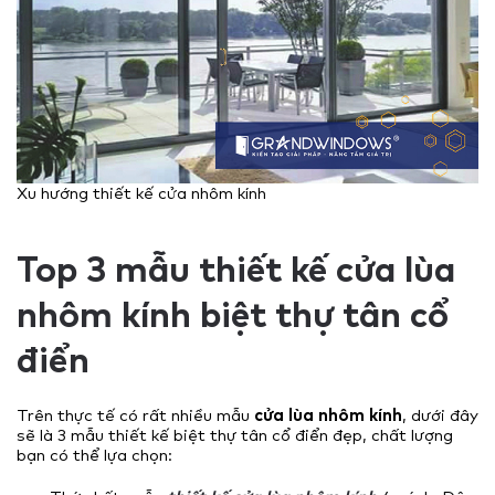
Xu hướng thiết kế cửa nhôm kính
Top 3 mẫu thiết kế cửa lùa
nhôm kính biệt thự tân cổ
điển
Trên thực tế có rất nhiều mẫu
cửa lùa nhôm kính
, dưới đây
sẽ là 3 mẫu thiết kế biệt thự tân cổ điển đẹp, chất lượng
bạn có thể lựa chọn: