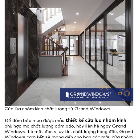
Cửa lùa nhôm kính chất lượng từ Grand Windows
Để đảm bảo mua được mẫu
thiết kế cửa lùa nhôm kính
phù hợp mà chất lượng đảm bảo, hãy liên hệ ngay Grand
Windows. Là một đơn vị uy tín, chất lượng hàng đầu, Grand
Windows cam kết sẽ mang đến cho bạn các mẫu cửa nhôm