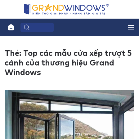
Thẻ:
Top các mẫu cửa xếp trượt 5
cánh của thương hiệu Grand
Windows