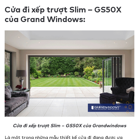
Cửa đi xếp trượt Slim – GS50X
của Grand Windows:
Cửa đi xếp trượt Slim – GS50X của Grandwindows
Là một trong những mẫu thiết kế cửa đi đang được ưa