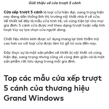
Giới thiệu về cửa trượt 5 cánh
Cửa xếp trượt 5 cánh
là loại cửa hiện đại, sang trọng hiện
nay đang dần thống lĩnh thị trường nội thất nhà ở về cửa.
Về thiết kế đây là mẫu cửa tinh tế, vô cùng tiện lợi cho mọi
gia đình: 5 cánh cửa được mở theo dạng trượt hoặc xếp linh
hoạt tùy sự lựa chọn của người dùng.
Chất liệu nhôm kính được sử dụng mang lại tính thẩm mỹ
cao hơn so với loại cửa được làm từ gỗ từ xưa đến nay.
Đây thực sự là một sản phẩm về thiết bị nội thất vô cùng
hiện đại, sang trọng nhưng cũng vô cùng đơn giản và là một
sản phẩm rất hữu dụng trong mỗi gia đình.
Top các mẫu cửa xếp trượt
5 cánh của thương hiệu
Grand Windows