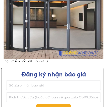
Đặc điểm nổi bật cần lưu ý
Đăng ký nhận báo giá